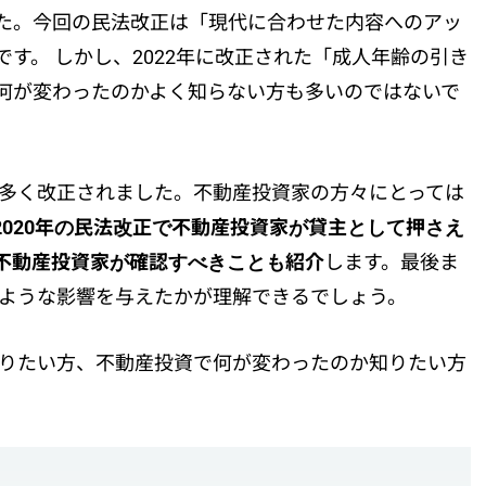
ました。今回の民法改正は「現代に合わせた内容へのアッ
す。 しかし、2022年に改正された「成人年齢の引き
何が変わったのかよく知らない方も多いのではないで
が多く改正されました。不動産投資家の方々にとっては
2020年の民法改正で不動産投資家が貸主として押さえ
不動産投資家が確認すべきことも紹介
します。最後ま
のような影響を与えたかが理解できるでしょう。
知りたい方、不動産投資で何が変わったのか知りたい方