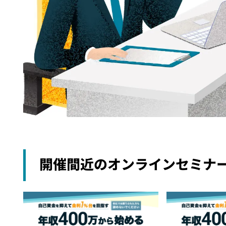
開催間近のオンラインセミナ