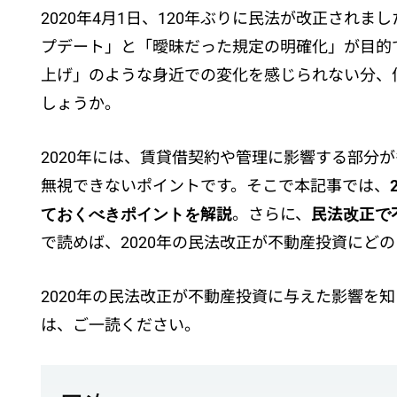
2020年4月1日、120年ぶりに民法が改正され
プデート」と「曖昧だった規定の明確化」が目的で
上げ」のような身近での変化を感じられない分、
しょうか。
2020年には、賃貸借契約や管理に影響する部分
無視できないポイントです。そこで本記事では、
ておくべきポイントを解説
。さらに、
民法改正で
で読めば、2020年の民法改正が不動産投資にど
2020年の民法改正が不動産投資に与えた影響を
は、ご一読ください。