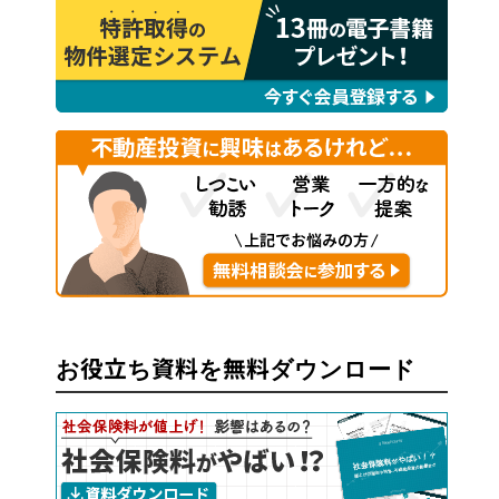
お役立ち資料を無料ダウンロード