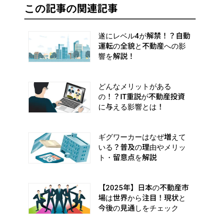
この記事の関連記事
遂にレベル4が解禁！？自動
運転の全貌と不動産への影
響を解説！
どんなメリットがある
の！？IT重説が不動産投資
に与える影響とは！
ギグワーカーはなぜ増えて
いる？普及の理由やメリッ
ト・留意点を解説
【2025年】日本の不動産市
場は世界から注目！現状と
今後の見通しをチェック