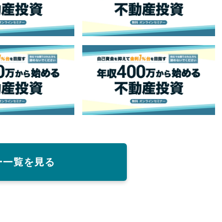
ー一覧を見る