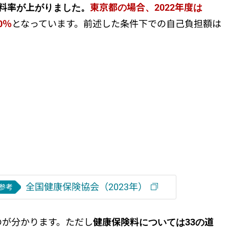
の料率が上がりました。
東京都の場合、2022年度は
0％
となっています。前述した条件下での自己負担額は
全国健康保険協会（2023年）
参考
のが分かります。ただし
健康保険料については33の道