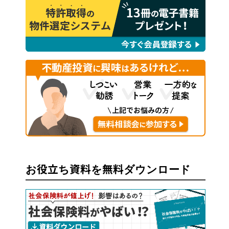
お役立ち資料を無料ダウンロード