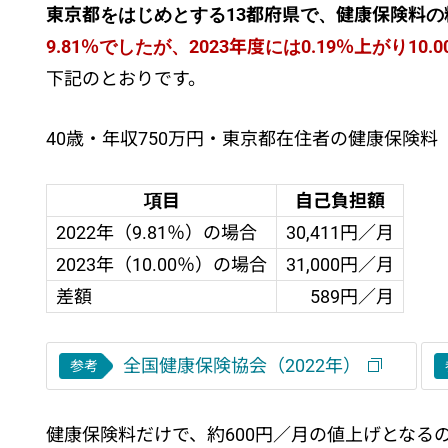
東京都をはじめとする13都府県で、健康保険料
9.81％でしたが、2023年度には0.19％上がり10.0
下記のとおりです。
40歳・年収750万円・東京都在住者の健康保険料
項目
自己負担額
2022年（9.81％）の場合
30,411円／月
2023年（10.00％）の場合
31,000円／月
差額
589円／月
全国健康保険協会（2022年）
参考
健康保険料だけで、約600円／月の値上げとなる