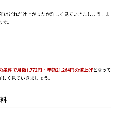
3年はどれだけ上がったか詳しく見ていきましょう。ま
ます。
条件で月額1,772円・年額21,264円の値上げ
となって
詳しく見ていきましょう。
険料