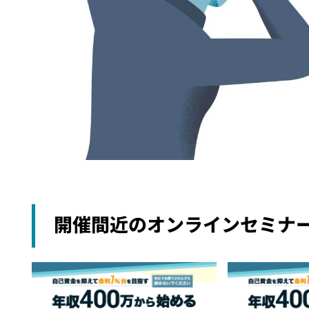
開催間近のオンラインセミナ