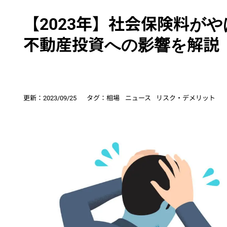
【2023年】社会保険料が
不動産投資への影響を解説
更新：
2023/09/25
タグ：
相場
ニュース
リスク・デメリット