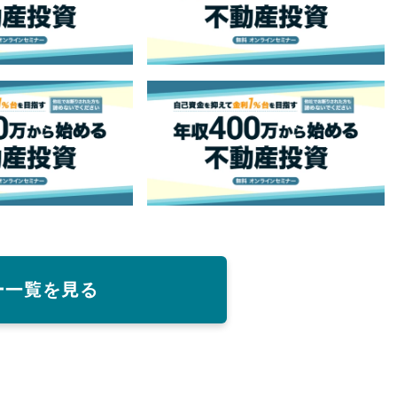
ー一覧を見る