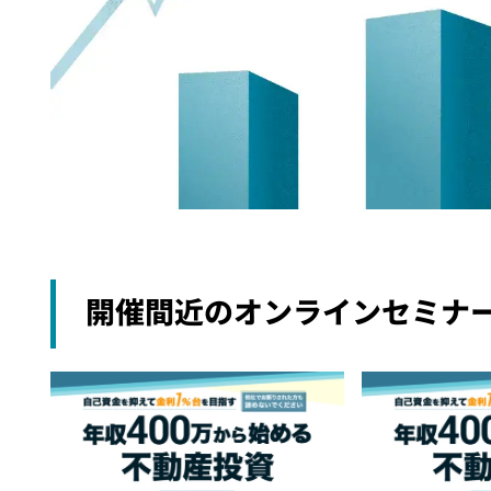
開催間近のオンラインセミナ