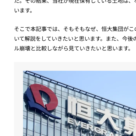
た。その結果、当社が現在保有している土地は、
います。
そこで本記事では、そもそもなぜ、恒大集団がこ
いて解説をしていきたいと思います。また、今後
ル崩壊と比較しながら見ていきたいと思います。