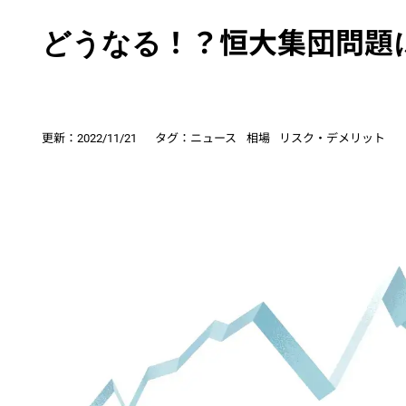
どうなる！？恒大集団問題
更新：
2022/11/21
タグ：
ニュース
相場
リスク・デメリット