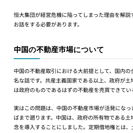
恒大集団が経営危機に陥ってしまった理由を解説
お話をする必要があります。
中国の不動産市場について
中国の不動産取引における大前提として、国内の
名な話です。共産主義国家である以上、政府が土
は政府のものであるはずの不動産を売買できてい
実はこの問題は、中国の不動産市場が活発になっ
ばまで遡ります。中国は、政府の所有物である土
念を導入することにしました。定期借地権とは、