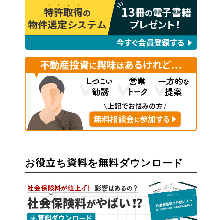
お役立ち資料を無料ダウンロード