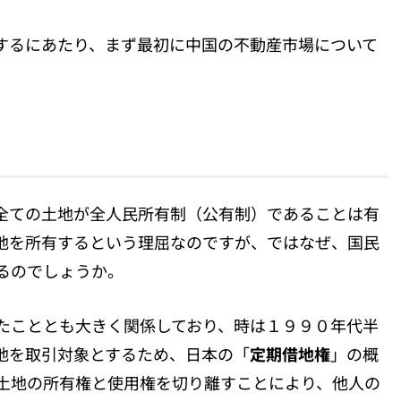
するにあたり、まず最初に中国の不動産市場について
全ての土地が全人民所有制（公有制）であることは有
地を所有するという理屈なのですが、ではなぜ、国民
るのでしょうか。
たこととも大きく関係しており、時は１９９０年代半
地を取引対象とするため、日本の「
定期借地権
」の概
土地の所有権と使用権を切り離すことにより、他人の