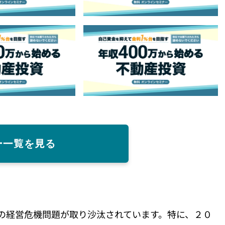
ー一覧を見る
の経営危機問題が取り沙汰されています。特に、２０