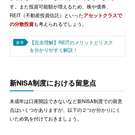
す。また投資可能額が増えるため、株や債券、
REIT（不動産投資信託）といった
アセットクラスで
も考えられるでしょう。
の分散投資
【完全理解】REITのメリットとリスク
参考
を分かりやすく解説！
新NISA制度における留意点
未成年は口座開設できないなど新NISA制度での留意
点はいくつかありますが、以下の２つが分かりにく
いため気を付けておきましょう。