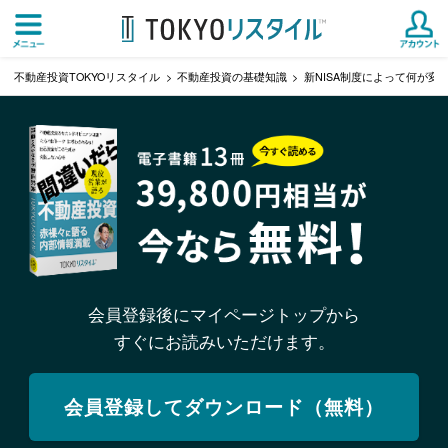
不動産投資TOKYOリスタイル
不動産投資の基礎知識
新NISA制度によって何が変
会員登録後にマイページトップから
すぐにお読みいただけます。
会員登録してダウンロード（無料）