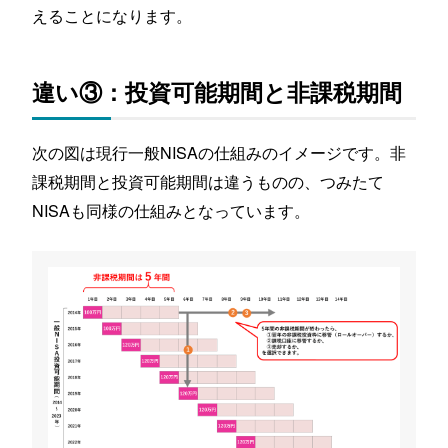
えることになります。
違い③：投資可能期間と非課税期間
次の図は現行一般NISAの仕組みのイメージです。非
課税期間と投資可能期間は違うものの、つみたて
NISAも同様の仕組みとなっています。