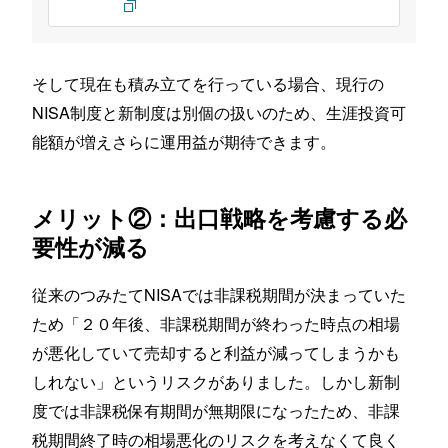
そして現在も積み立てを行っている場合、現行の
NISA制度と新制度は別個の扱いのため、生涯投資可
能額が増えさらに運用益が期待できます。
メリット②：出口戦略を考慮する必
要性が減る
従来のつみたてNISAでは非課税期間が決まっていた
ため「２０年後、非課税期間が終わった時点の相場
が悪化していて売却すると利益が減ってしまうかも
しれない」というリスクがありました。しかし新制
度では非課税保有期間が無期限になったため、非課
税期間終了時の相場悪化のリスクを考えなくて良く