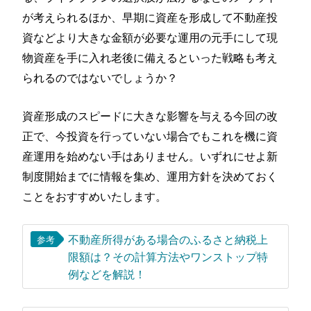
が考えられるほか、早期に資産を形成して不動産投
資などより大きな金額が必要な運用の元手にして現
物資産を手に入れ老後に備えるといった戦略も考え
られるのではないでしょうか？
資産形成のスピードに大きな影響を与える今回の改
正で、今投資を行っていない場合でもこれを機に資
産運用を始めない手はありません。いずれにせよ新
制度開始までに情報を集め、運用方針を決めておく
ことをおすすめいたします。
不動産所得がある場合のふるさと納税上
参考
限額は？その計算方法やワンストップ特
例などを解説！