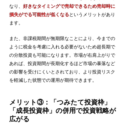
なり、
好きなタイミングで売却できるため売却時に
というメリットがあり
損失がでる可能性が低くなる
ます。
また、非課税期間が無期限なことにより、今までの
ように税金を考慮に入れる必要がないため超長期で
の分散投資も可能になります。市場が右肩上がりで
あれば、投資期間が長期化するほど市場の暴落など
の影響を受けにくいとされており、より投資リスク
を軽減した状態での運用が期待できます。
メリット③：「つみたて投資枠」
「成長投資枠」の併用で投資戦略が
広がる