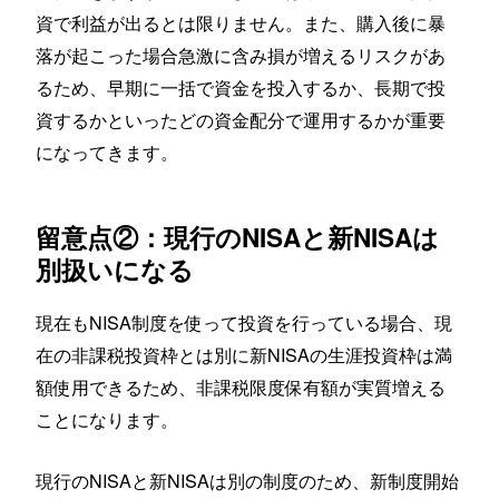
資で利益が出るとは限りません。また、購入後に暴
落が起こった場合急激に含み損が増えるリスクがあ
るため、早期に一括で資金を投入するか、長期で投
資するかといったどの資金配分で運用するかが重要
になってきます。
留意点②：現行のNISAと新NISAは
別扱いになる
現在もNISA制度を使って投資を行っている場合、現
在の非課税投資枠とは別に新NISAの生涯投資枠は満
額使用できるため、非課税限度保有額が実質増える
ことになります。
現行のNISAと新NISAは別の制度のため、新制度開始