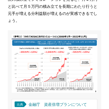
と比べて月５万円の積み立てを長期にわたり行うと
元手が増える分利益額が増えるのが実感できるでし
ょう。
金融庁 資産倍増プランについて
出典