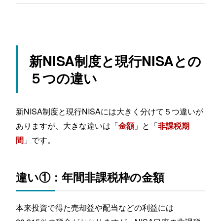
新NISA制度と現行NISAとの
５つの違い
新NISA制度と現行NISAには大きく分けて５つ違いが
ありますが、大きな違いは「
」と「
金額
非課税期
」です。
間
違い①：年間非課税枠の金額
本来投資で得た売却益や配当などの利益には