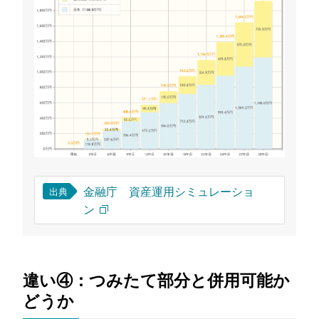
金融庁 資産運用シミュレーショ
出典
ン
違い④：つみたて部分と併用可能か
どうか