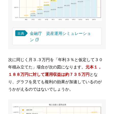
金融庁 資産運用シミュレーショ
出典
ン
次に同じく月３.３万円を「年利３％と仮定して３０
年積み立てた」場合が次の図になります。
元本１，
とな
１８８万円に対して運用収益は約７３５万円
り、グラフを見ても複利の効果が加速しているのが
うかがえるのではないでしょうか。