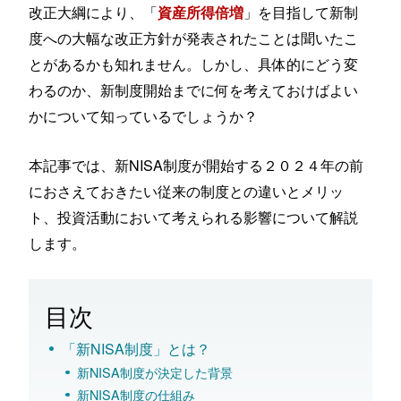
改正大綱により、「
」を目指して新制
資産所得倍増
度への大幅な改正方針が発表されたことは聞いたこ
とがあるかも知れません。しかし、具体的にどう変
わるのか、新制度開始までに何を考えておけばよい
かについて知っているでしょうか？
本記事では、新NISA制度が開始する２０２４年の前
におさえておきたい従来の制度との違いとメリッ
ト、投資活動において考えられる影響について解説
します。
目次
「新NISA制度」とは？
新NISA制度が決定した背景
新NISA制度の仕組み