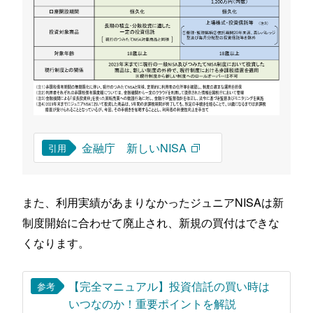
金融庁 新しいNISA
引用
また、利用実績があまりなかったジュニアNISAは新
制度開始に合わせて廃止され、新規の買付はできな
くなります。
【完全マニュアル】投資信託の買い時は
参考
いつなのか！重要ポイントを解説