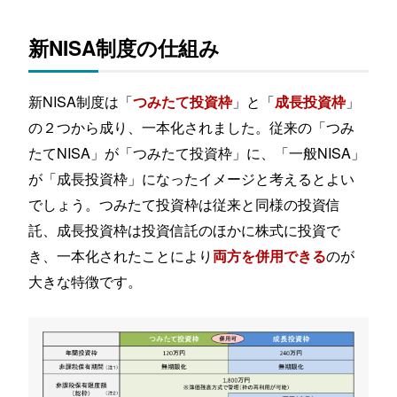
新NISA制度の仕組み
新NISA制度は「
」と「
」
つみたて投資枠
成長投資枠
の２つから成り、一本化されました。従来の「つみ
たてNISA」が「つみたて投資枠」に、「一般NISA」
が「成長投資枠」になったイメージと考えるとよい
でしょう。つみたて投資枠は従来と同様の投資信
託、成長投資枠は投資信託のほかに株式に投資で
き、一本化されたことにより
のが
両方を併用できる
大きな特徴です。