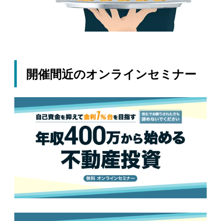
開催間近のオンラインセミナー