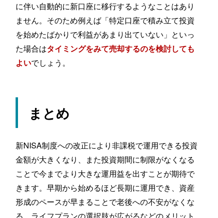
に伴い自動的に新口座に移行するようなことはあり
ません。そのため例えば「特定口座で積み立て投資
を始めたばかりで利益があまり出ていない」といっ
た場合は
タイミングをみて売却するのを検討しても
でしょう。
よい
まとめ
新NISA制度への改正により非課税で運用できる投資
金額が大きくなり、また投資期間に制限がなくなる
ことで今までより大きな運用益を出すことが期待で
きます。早期から始めるほど長期に運用でき、資産
形成のペースが早まることで老後への不安がなくな
る、ライフプランの選択肢が広がるなどのメリット