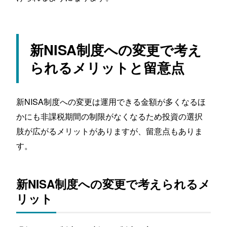
新NISA制度への変更で考え
られるメリットと留意点
新NISA制度への変更は運用できる金額が多くなるほ
かにも非課税期間の制限がなくなるため投資の選択
肢が広がるメリットがありますが、留意点もありま
す。
新NISA制度への変更で考えられるメ
リット