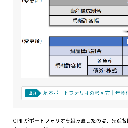
基本ポートフォリオの考え方｜年金
出典
GPIFがポートフォリオを組み直したのは、先進