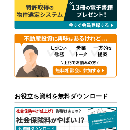
お役立ち資料を無料ダウンロード