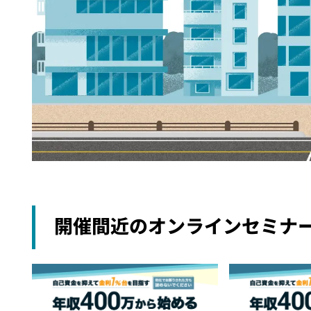
開催間近のオンラインセミナ