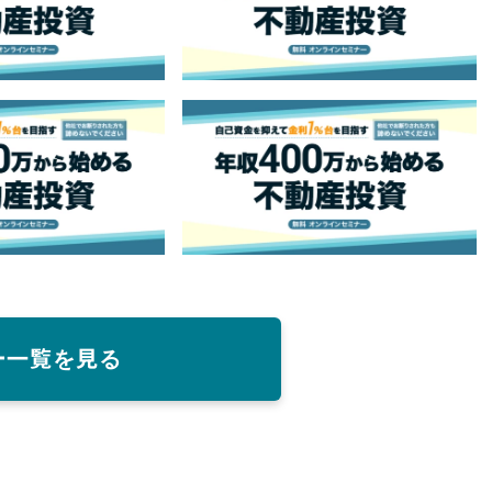
ー一覧を見る