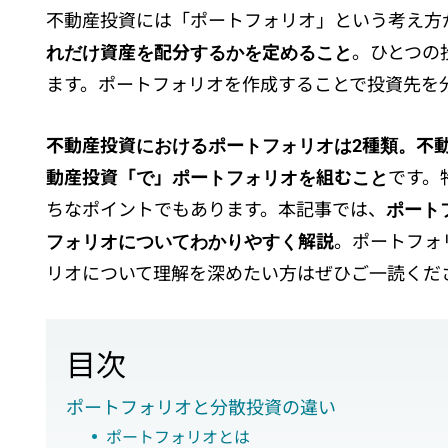
不動産投資には「ポートフォリオ」という考え方
れだけ資産を配分するかを定めること
。ひとつの
ます。ポートフォリオを作成することで投資先を
不動産投資におけるポートフォリオは2種類。不
動産投資「で」ポートフォリオを組むこと
です。
ちなポイントでもあります。本記事では、
ポート
フォリオについてわかりやすく解説
。ポートフォ
リオについて理解を深めたい方はぜひご一読くだ
目次
ポートフォリオと分散投資の違い
ポートフォリオとは