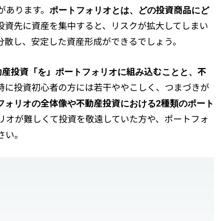
があります。
ポートフォリオとは、どの投資商品にど
投資先に資産を集中すると、リスクが拡大してしまい
分散し、安定した資産形成ができるでしょう。
動産投資「を」ポートフォリオに組み込むことと、不
特に投資初心者の方には若干ややこしく、つまづきが
フォリオの全体像や不動産投資における2種類のポート
リオが難しくて投資を敬遠していた方や、ポートフォ
さい。