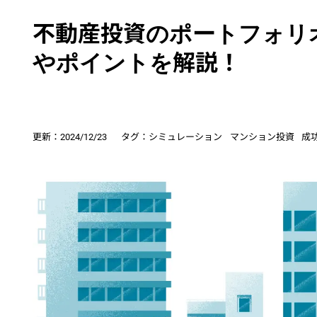
不動産投資のポートフォリ
やポイントを解説！
更新：
2024/12/23
タグ：
シミュレーション
マンション投資
成