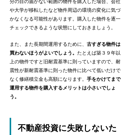
分の目の届かない範囲の物件を購入した場合、会社
や大学が移転したなど物件周辺の環境の変化に気づ
かなくなる可能性があります。購入した物件を逐一
チェックできるような状態にしておきましょう。
また、また長期間運用するために、
古すぎる物件は
たとえば築３９年以
買わないほうがよいでしょう。
上の物件ですと旧耐震基準に則っていますので、耐
震性が新耐震基準に則った物件に比べて低いだけで
なく修繕積立金も高額になります。
手をかけてまで
運用する物件を購入するメリットは小さいでしょ
う。
不動産投資に失敗しないた