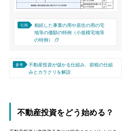
相続した事業の用や居住の用の宅
引用
地等の価額の特例（小規模宅地等
の特例）
不動産投資が儲かる仕組み、節税の仕組
参考
みとカラクリを解説
不動産投資をどう始める？