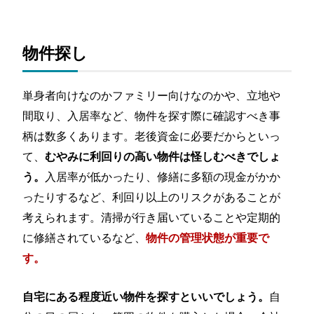
物件探し
単身者向けなのかファミリー向けなのかや、立地や
間取り、入居率など、物件を探す際に確認すべき事
柄は数多くあります。老後資金に必要だからといっ
て、
むやみに利回りの高い物件は怪しむべきでしょ
入居率が低かったり、修繕に多額の現金がかか
う。
ったりするなど、利回り以上のリスクがあることが
考えられます。清掃が行き届いていることや定期的
に修繕されているなど、
物件の管理状態が重要で
す。
自
自宅にある程度近い物件を探すといいでしょう。