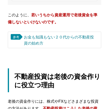
このように、
若いうちから資産運用で老後資金を準
備しないといけないのです。
お金も知識もない２０代からの不動産投
参考
資の始め方
不動産投資は老後の資金作り
に役立つ理由
老後の資金作りには、株式やFXなどさまざまな投資
の方法があります。
不動産投資はこうした老後の資