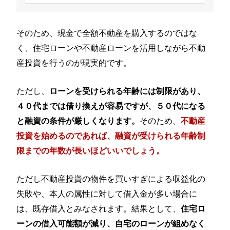
そのため、現金で全額不動産を購入するのではな
く、住宅ローンや不動産ローンを活用しながら不動
産投資を行うのが現実的です。
ただし、
ローンを受けられる年齢には制限があり、
４０代までは借り換えが容易ですが、５０代になる
そのため、
と融資の条件が厳しくなります。
不動産
投資を始めるのであれば、融資が受けられる年齢制
限までの年数が長いほどいいでしょう。
ただし不動産投資の物件を買いすぎによる収益化の
失敗や、本人の属性に対して借入金が多い場合に
は、既存借入とみなされます。結果として、
住宅ロ
ーンの借入可能額が減り、自宅のローンが組めなく