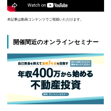
本記事は動画コンテンツでご視聴いただけます。
開催間近のオンラインセミナー