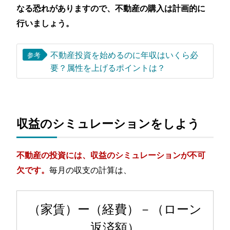
なる恐れがありますので、不動産の購入は計画的に
行いましょう。
不動産投資を始めるのに年収はいくら必
参考
要？属性を上げるポイントは？
収益のシミュレーションをしよう
不動産の投資には、収益のシミュレーションが不可
毎月の収支の計算は、
欠です。
（家賃）ー（経費）－（ローン
返済額）