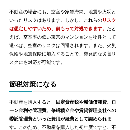
不動産の場合にも、空室や家賃滞納、地震や火災と
いったリスクはあります。しかし、これらの
リスク
たと
は想定しやすいため、前もって対処できます。
えば、空室率の低い東京のマンションを物件として
選べば、空室のリスクは回避されます。また、火災
保険や地震保険に加入することで、突発的な災害リ
スクにも対応が可能です。
節税対策になる
不動産を購入すると、
固定資産税や減価償却費、ロ
ーン金利や管理費、修繕積立金や賃貸管理会社への
委託管理費といった費用が経費として認められま
このため、不動産を購入した初年度ですと、不
す。