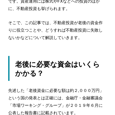
です。資産運用には株式やFXなどへの投資のほか
に、不動産投資も挙げられます。
そこで、この記事では、不動産投資が老後の資金作
りに役立つことや、どうすれば不動産投資に失敗し
ないかなどについて解説していきます。
老後に必要な資金はいくら
かかる？
先述した「老後資金に必要な額は約２,０００万円」
という国の発表とは正確には、金融庁・金融審議会
「市場ワーキング・グループ」が２０１９年６月に
公表した報告書に記載されています。