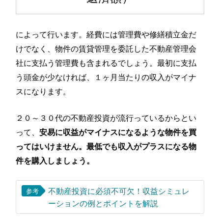
によって行います。経費には管理費や修繕積立金だ
けでなく、物件の賃貸管理を委託した不動産管理会
社に支払う管理費も含まれるでしょう。最初に支払
う頭金が少なければ、１ヶ月当たりの収入がマイナ
スになります。
２０～３０代の不動産投資が流行っているからとい
って、
安易に収益がマイナスになるような物件を買
ってはいけません。最低でも収入がプラスになる物
件を購入しましょう。
不動産投資に必須不可欠！収益シミュレ
参考
ーションの例とポイントを解説