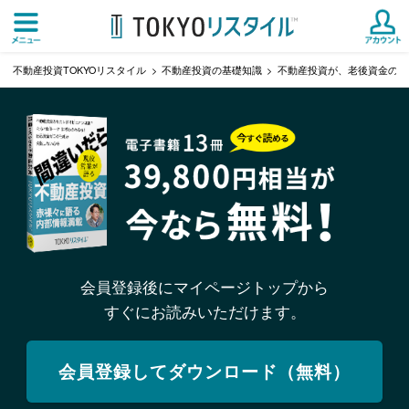
不動産投資TOKYOリスタイル
不動産投資の基礎知識
不動産投資が、老後資金の対
会員登録後にマイページトップから
すぐにお読みいただけます。
会員登録してダウンロード（無料）