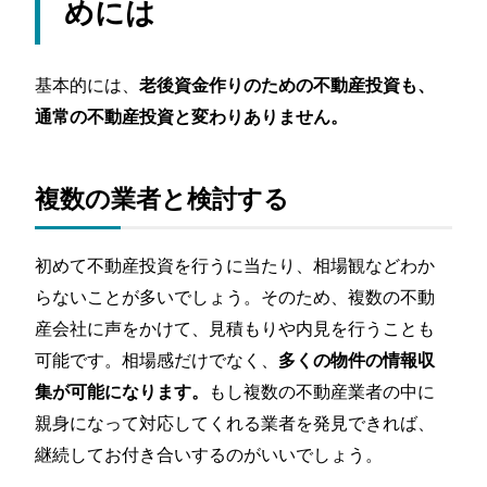
めには
基本的には、
老後資金作りのための不動産投資も、
通常の不動産投資と変わりありません。
複数の業者と検討する
初めて不動産投資を行うに当たり、相場観などわか
らないことが多いでしょう。そのため、複数の不動
産会社に声をかけて、見積もりや内見を行うことも
可能です。相場感だけでなく、
多くの物件の情報収
もし複数の不動産業者の中に
集が可能になります。
親身になって対応してくれる業者を発見できれば、
継続してお付き合いするのがいいでしょう。