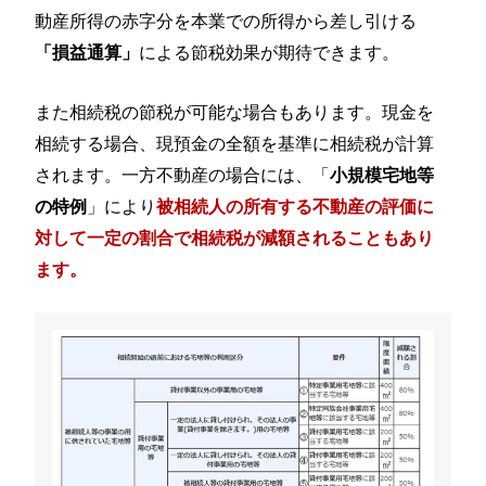
動産所得の赤字分を本業での所得から差し引ける
による節税効果が期待できます。
「損益通算」
また相続税の節税が可能な場合もあります。現金を
相続する場合、現預金の全額を基準に相続税が計算
されます。一方不動産の場合には、「
小規模宅地等
」により
の特例
被相続人の所有する不動産の評価に
対して一定の割合で相続税が減額されることもあり
ます。