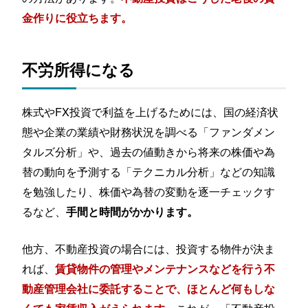
金作りに役立ちます。
不労所得になる
株式やFX投資で利益を上げるためには、国の経済状
態や企業の業績や財務状況を調べる「ファンダメン
タルズ分析」や、過去の値動きから将来の株価や為
替の動向を予測する「テクニカル分析」などの知識
を勉強したり、株価や為替の変動を逐一チェックす
るなど、
手間と時間がかかります。
他方、不動産投資の場合には、投資する物件が決ま
れば、
賃貸物件の管理やメンテナンスなどを行う不
動産管理会社に委託することで、ほとんど何もしな