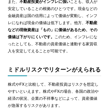
また、
ことも、収入が
不動産投資がインフレに強い
安定していることの根拠のひとつです。現金などの
金融資産は国の信用によって価値が変動し、インフ
レになれば現金の価値は低下します。他方、
不動産
などの現物資産は「もの」に価値があるため、その
このため、インフレにな
価値は下がりにくいです。
ったとしても、不動産の資産価値と連動する家賃収
入を安定してえることが可能です。
ミドルリスクでリターンがえられる
株式やFXと比較して、不動産投資はリスクを想定し
やすいといえます。株式やFXの場合、各国の政治や
経済の状況、企業の不祥事などによって、資産価値
が急落するリスクがあります。