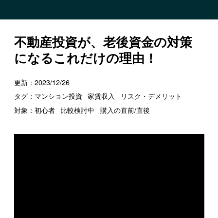
不動産投資が、老後資金の対策
になるこれだけの理由！
更新：
2023/12/26
タグ：
マンション投資
家賃収入
リスク・デメリット
対象：
初心者
比較検討中
購入の直前/直後