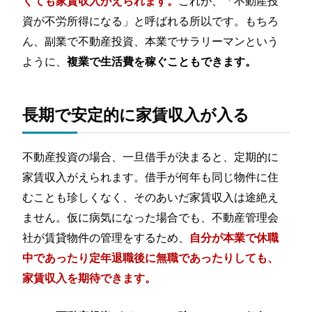
これが、「不動産投
くても家賃収入がえられます。
資が不労所得になる」と呼ばれる所以です。もちろ
ん、副業で不動産投資、本業でサラリーマンという
ように、
複業で生活費を稼ぐこともできます。
長期で安定的に家賃収入が入る
不動産投資の場合、一旦借手が決まると、定期的に
家賃収入がえられます。借手が何年も同じ物件に住
むことも珍しくなく、そのあいだ家賃収入は途絶え
ません。仮に病気になった場合でも、不動産管理会
社が賃貸物件の管理をするため、
自分が本業で休職
中であったり定年退職後に無職であったりしても、
家賃収入を期待できます。