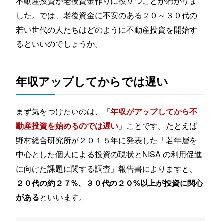
不動産投資が老後資金作りに役立つことがわかりま
した。では、老後資金に不安のある２０～３０代の
若い世代の人たちはどのように不動産投資を開始す
るといいのでしょうか。
年収アップしてからでは遅い
まず気をつけたいのは、「
年収がアップしてから不
」ことです。たとえば
動産投資を始めるのでは遅い
野村総合研究所が２０１５年に発表した「若年層を
中心とした個人による投資の現状とNISA の利用促進
に向けた課題に関する調査」報告書によりますと、
２０代の約２７%、３０代の２０%以上が投資に関心
といいます。
がある