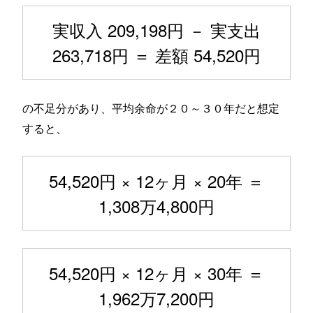
実収入 209,198円 － 実支出
263,718円 ＝ 差額 54,520円
の不足分があり、平均余命が２０～３０年だと想定
すると、
54,520円 × 12ヶ月 × 20年 ＝
1,308万4,800円
54,520円 × 12ヶ月 × 30年 ＝
1,962万7,200円