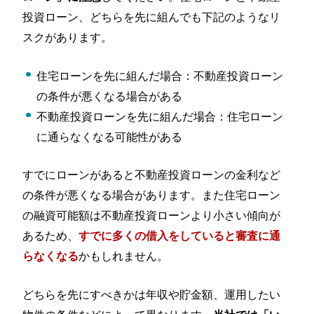
投資ローン、どちらを先に組んでも下記のようなリ
スクがあります。
住宅ローンを先に組んだ場合：不動産投資ローン
の条件が悪くなる場合がある
不動産投資ローンを先に組んだ場合：住宅ローン
に通らなくなる可能性がある
すでにローンがあると不動産投資ローンの金利など
の条件が悪くなる場合があります。また住宅ローン
の融資可能額は不動産投資ローンより小さい傾向が
あるため、
すでに多くの借入をしていると審査に通
かもしれません。
らなくなる
どちらを先にすべきかは年収や貯金額、運用したい