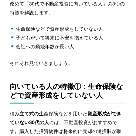
改めて「30代で不動産投資に向いている人」の3つの
特徴を解説します。
生命保険などで資産形成をしていない人
子どもがいて将来に不安を抱えている人
会社への勤続年数が長い人
それぞれ見ていきましょう。
向いている人の特徴①：生命保険な
どで資産形成をしていない人
積み立て式の生命保険などを用いた
資産形成ができ
には、不動産投資がおすすめで
ていない30代の人
す。購入した投資物件は将来的に売却の選択肢が取