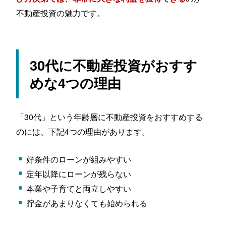
不動産投資の魅力です。
30代に不動産投資がおすす
めな4つの理由
「30代」という年齢層に不動産投資をおすすめする
のには、下記4つの理由があります。
好条件のローンが組みやすい
定年以降にローンが残らない
本業や子育てと両立しやすい
貯金があまりなくても始められる