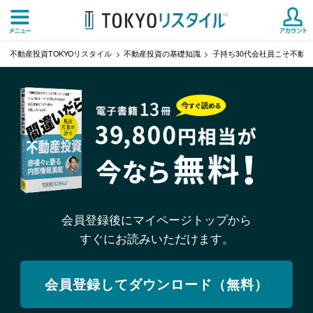
不動産投資TOKYOリスタイル
不動産投資の基礎知識
子持ち30代会社員こそ不動
会員登録後にマイページトップから
すぐにお読みいただけます。
会員登録してダウンロード（無料）