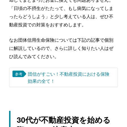
「日頃の不摂生がたたって、もし病気になってしま
ったらどうしよう」と少し考えている人は、ぜひ不
動産投資での対策をおすすめします。
なお団体信用生命保険については下記の記事で個別
に解説しているので、さらに詳しく知りたい人はぜ
ひ読んでみてください。
団信がすごい！不動産投資における保険
参考
効果の全て！
30代が不動産投資を始める