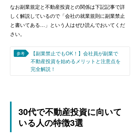
なお副業規定と不動産投資との関係は下記記事で詳
しく解説しているので「会社の就業規則に副業禁止
と書いてある…」という人はぜひ読んでおいてくだ
さい。
【副業禁止でもOK！】会社員が副業で
参考
不動産投資を始めるメリットと注意点を
完全解説！
30代で不動産投資に向いて
いる人の特徴3選