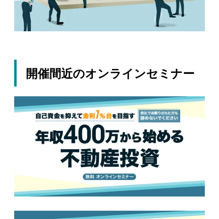
開催間近のオンラインセミナー