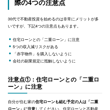
際の4つの注意点
30代で不動産投資を始めるのは非常にメリットが多
いですが、下記4つの注意点もあります。
住宅ローンとの「二重ローン」に注意
5つの収入減リスクがある
「赤字物件」を購入しないように
会社の副業規定に抵触しないように
注意点①：住宅ローンとの「二重ロ
ーン」に注意
自分が住む家の
住宅ローンも組む予定の人は「二重
してください。住宅ローンと不動産
ローン」に注意