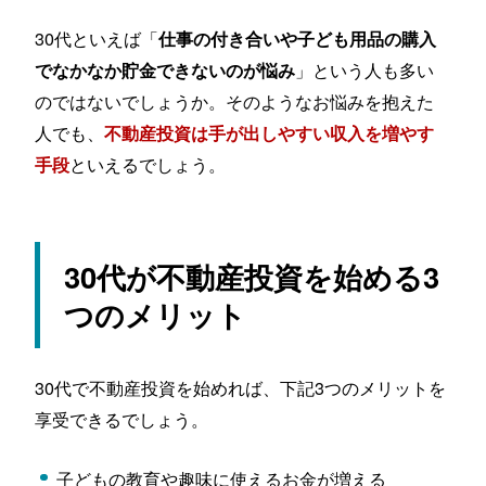
30代といえば「
仕事の付き合いや子ども用品の購入
」という人も多い
でなかなか貯金できないのが悩み
のではないでしょうか。そのようなお悩みを抱えた
人でも、
不動産投資は手が出しやすい収入を増やす
といえるでしょう。
手段
30代が不動産投資を始める3
つのメリット
30代で不動産投資を始めれば、下記3つのメリットを
享受できるでしょう。
子どもの教育や趣味に使えるお金が増える