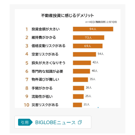
BIGLOBEニュース
引用