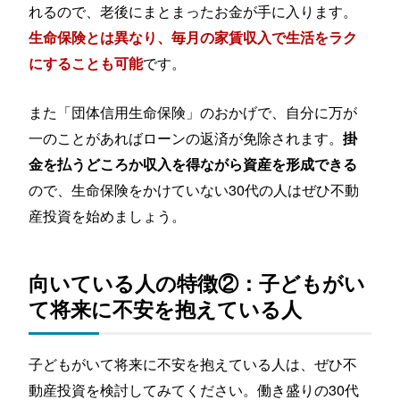
れるので、老後にまとまったお金が手に入ります。
生命保険とは異なり、毎月の家賃収入で生活をラク
です。
にすることも可能
また「団体信用生命保険」のおかげで、自分に万が
一のことがあればローンの返済が免除されます。
掛
金を払うどころか収入を得ながら資産を形成できる
ので、生命保険をかけていない30代の人はぜひ不動
産投資を始めましょう。
向いている人の特徴②：子どもがい
て将来に不安を抱えている人
子どもがいて将来に不安を抱えている人は、ぜひ不
動産投資を検討してみてください。働き盛りの30代