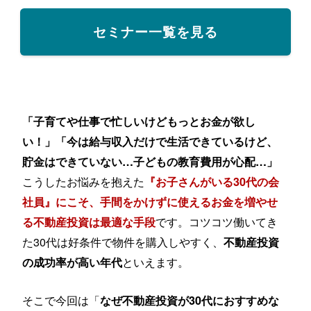
セミナー一覧を見る
「子育てや仕事で忙しいけどもっとお金が欲し
い！」「今は給与収入だけで生活できているけど、
貯金はできていない…子どもの教育費用が心配…」
こうしたお悩みを抱えた
『お子さんがいる30代の会
社員』にこそ、手間をかけずに使えるお金を増やせ
です。コツコツ働いてき
る不動産投資は最適な手段
た30代は好条件で物件を購入しやすく、
不動産投資
といえます。
の成功率が高い年代
そこで今回は「
なぜ不動産投資が30代におすすめな