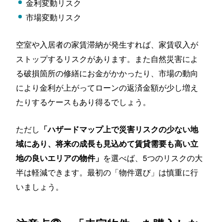
金利変動リスク
市場変動リスク
空室や入居者の家賃滞納が発生すれば、家賃収入が
ストップするリスクがあります。また自然災害によ
る破損箇所の修繕にお金がかかったり、市場の動向
により金利が上がってローンの返済金額が少し増え
たりするケースもあり得るでしょう。
ただし
「ハザードマップ上で災害リスクの少ない地
域にあり、将来の成長も見込めて賃貸需要も高い立
を選べば、5つのリスクの大
地の良いエリアの物件」
半は軽減できます。最初の「物件選び」は慎重に行
いましょう。