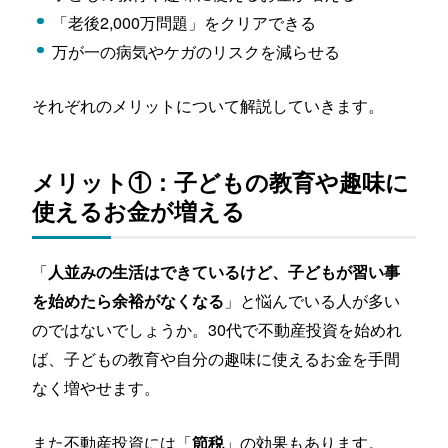
「老後2,000万問題」をクリアできる
万が一の病気やケガのリスクを減らせる
それぞれのメリットについて解説していきます。
メリット①：子どもの教育や趣味に
使えるお金が増える
「
人並みの生活はできているけど、子どもが習い事
」と悩んでいる人が多い
を始めたら余裕がなくなる
のではないでしょうか。30代で不動産投資を始めれ
ば、子どもの教育や自分の趣味に使えるお金を手間
なく増やせます。
また不動産投資には「
」の効果もあります。
節税