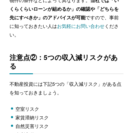
物件の条件などによって異なります。
当社では「い
くらくらいローンが組めるか」の確認や「どちらを
ですので、事前
先にすべきか」のアドバイスが可能
に知っておきたい人は
お気軽にお問い合わせ
くださ
い。
注意点②：5つの収入減リスクがあ
る
不動産投資には下記5つの「収入減リスク」がある点
を知っておきましょう。
空室リスク
家賃滞納リスク
自然災害リスク