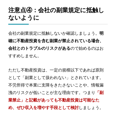
注意点④：会社の副業規定に抵触し
ないように
会社の副業規定に抵触しないか確認しましょう。
明
確に不動産投資を含む副業が禁止されている場合、
ので始めるのはお
会社とのトラブルのリスクがある
すすめしません。
ただし不動産投資は、一定の規模以下であれば原則
として「副業として扱われない」とされています。
不労所得で本業に支障をきたさないことや、情報漏
洩のリスクが低いことが主な理由です。つまり
「副
業禁止」と記載があっても不動産投資は可能なた
しましょう。
め、ぜひ収入を増やす手段として検討